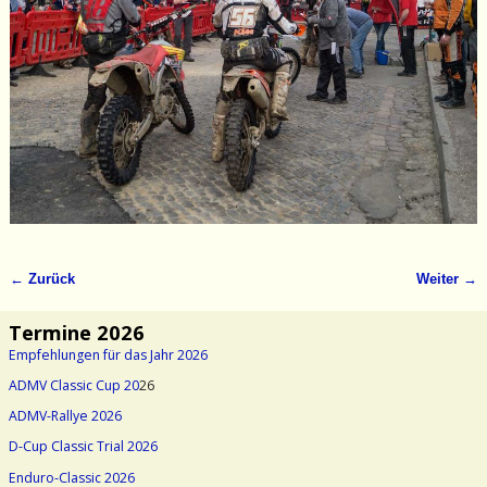
← Zurück
Weiter →
Bilder-Navigation
Termine 2026
Empfehlungen für das Jahr 2026
ADMV Classic Cup 20
26
ADMV-Rallye 2026
D-Cup Classic Trial 2026
Enduro-Classic 2026