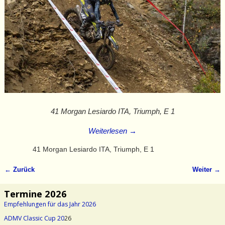
41 Morgan Lesiardo ITA, Triumph, E 1
Weiterlesen →
41 Morgan Lesiardo ITA, Triumph, E 1
← Zurück
Weiter →
Bilder-Navigation
Termine 2026
Empfehlungen für das Jahr 2026
ADMV Classic Cup 20
26