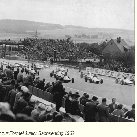
t zur Formel Junior Sachsenring 1962