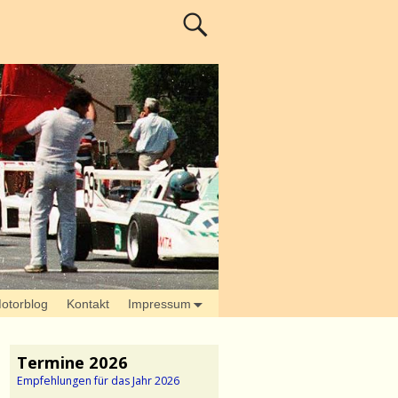
otorblog
Kontakt
Impressum
Termine 2026
Empfehlungen für das Jahr 2026