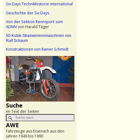
Six Days Technikhistorie international
Geschichte der Six Days
Von der Sektion Rennsport zum
ADMV
von Harald Täger
50-Kubik-Strassenrennmaschinen von
Ralf Schaum
Konstruktionen von Rainer Schmidt
Suche
im Text der Seiten
AWE
Fahrzeuge aus Eisenach aus den
Jahren 1949 bis 1990