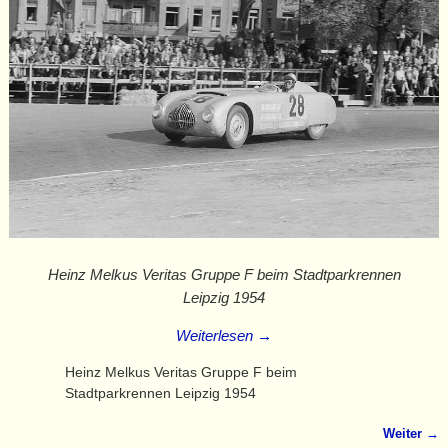
Heinz Melkus Veritas Gruppe F beim Stadtparkrennen
Leipzig 1954
Weiterlesen →
Heinz Melkus Veritas Gruppe F beim
Stadtparkrennen Leipzig 1954
Weiter →