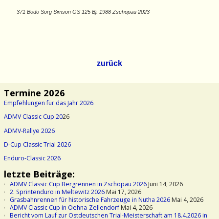
371 Bodo Sorg Simson GS 125 Bj. 1988 Zschopau 2023
zurück
Termine 2026
Empfehlungen für das Jahr 2026
ADMV Classic Cup 20
26
ADMV-Rallye 2026
D-Cup Classic Trial 2026
Enduro-Classic 2026
letzte Beiträge:
ADMV Classic Cup Bergrennen in Zschopau 2026
Juni 14, 2026
2. Sprintenduro in Meltewitz 2026
Mai 17, 2026
Grasbahnrennen für historische Fahrzeuge in Nutha 2026
Mai 4, 2026
ADMV Classic Cup in Oehna-Zellendorf
Mai 4, 2026
Bericht vom Lauf zur Ostdeutschen Trial-Meisterschaft am 18.4.2026 in