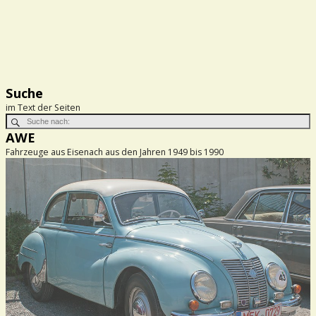
Suche
im Text der Seiten
AWE
Fahrzeuge aus Eisenach aus den Jahren 1949 bis 1990