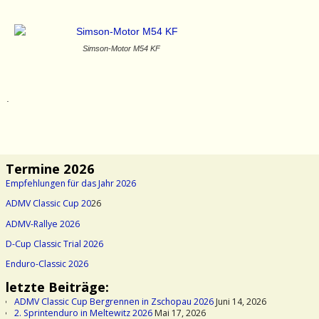
Simson-Motor M54 KF
.
Termine 2026
Empfehlungen für das Jahr 2026
ADMV Classic Cup 20
26
ADMV-Rallye 2026
D-Cup Classic Trial 2026
Enduro-Classic 2026
letzte Beiträge:
ADMV Classic Cup Bergrennen in Zschopau 2026
Juni 14, 2026
2. Sprintenduro in Meltewitz 2026
Mai 17, 2026