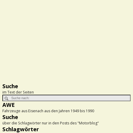
Suche
im Text der Seiten
AWE
Fahrzeuge aus Eisenach aus den Jahren 1949 bis 1990
Suche
über die Schlagwörter nur in den Posts des "Motorblog"
Schlagwörter