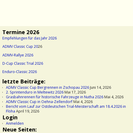
Termine 2026
Empfehlungen für das Jahr 2026
ADMV Classic Cup 20
26
ADMV-Rallye 2026
D-Cup Classic Trial 2026
Enduro-Classic 2026
letzte Beiträge:
ADMV Classic Cup Bergrennen in Zschopau 2026
Juni 14, 2026
2. Sprintenduro in Meltewitz 2026
Mai 17, 2026
Grasbahnrennen für historische Fahrzeuge in Nutha 2026
Mai 4, 2026
ADMV Classic Cup in Oehna-Zellendorf
Mai 4, 2026
Bericht vom Lauf zur Ostdeutschen Trial-Meisterschaft am 18.4.2026 in
Flöha
April 19, 2026
Login
Anmelden
Neue Seiten: