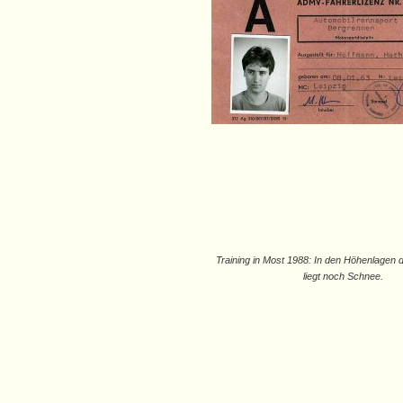
Training in Most 1988: In den Höhenlagen 
liegt noch Schnee.