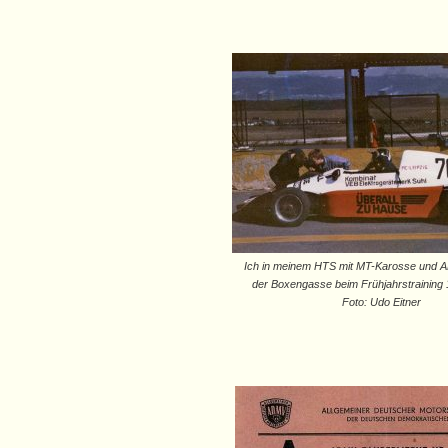
Ich in meinem HTS mit MT-Karosse und 
der Boxengasse beim Frühjahrstraining 
Foto: Udo Eitner