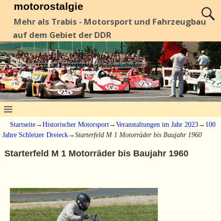
motorostalgie
Mehr als Trabis - Motorsport und Fahrzeugbau
auf dem Gebiet der DDR
Startseite
→
Historischer Motorsport
→
Veranstaltungen im Jahr 2023
→
100
Jahre Schleizer Dreieck
→
Starterfeld M 1 Motorräder bis Baujahr 1960
Starterfeld M 1 Motorräder bis Baujahr 1960
.