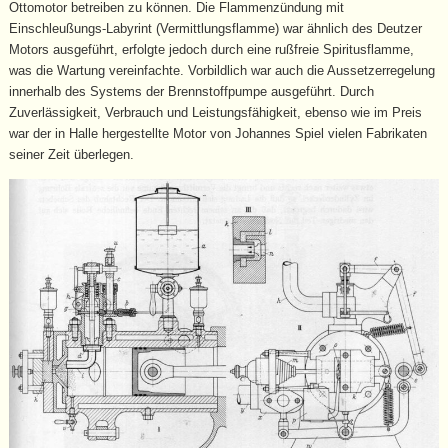
Ottomotor betreiben zu können. Die Flammenzündung mit
Einschleußungs-Labyrint (Vermittlungsflamme) war ähnlich des Deutzer
Motors ausgeführt, erfolgte jedoch durch eine rußfreie Spiritusflamme,
was die Wartung vereinfachte. Vorbildlich war auch die Aussetzerregelung
innerhalb des Systems der Brennstoffpumpe ausgeführt. Durch
Zuverlässigkeit, Verbrauch und Leistungsfähigkeit, ebenso wie im Preis
war der in Halle hergestellte Motor von Johannes Spiel vielen Fabrikaten
seiner Zeit überlegen.