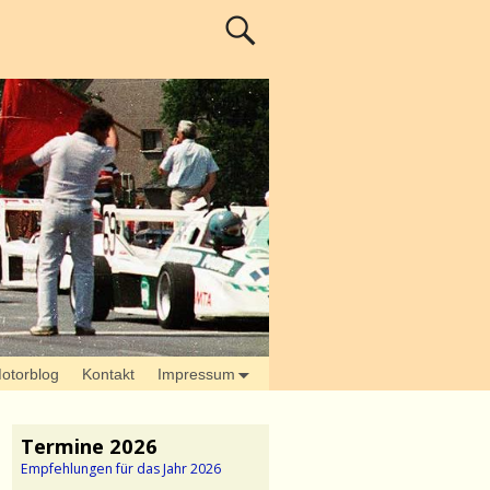
otorblog
Kontakt
Impressum
Termine 2026
Empfehlungen für das Jahr 2026