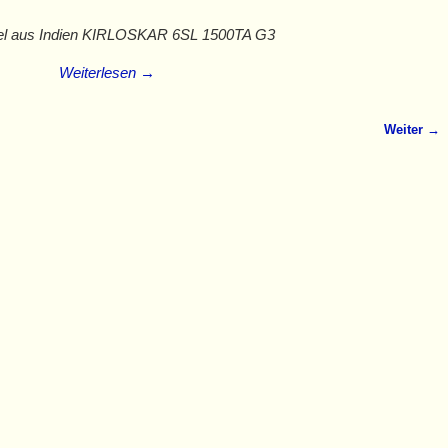
el aus Indien KIRLOSKAR 6SL 1500TA G3
Weiterlesen →
Weiter →