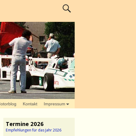
otorblog
Kontakt
Impressum
Termine 2026
Empfehlungen für das Jahr 2026