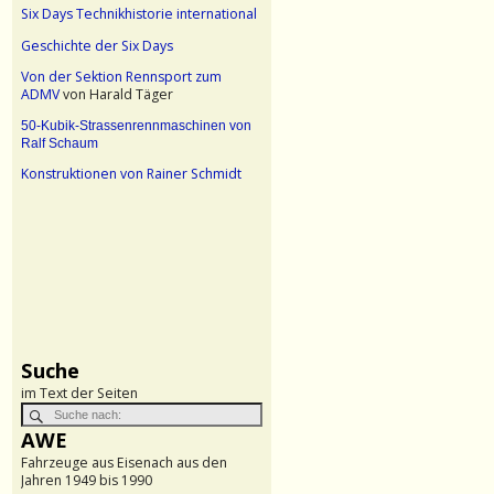
Six Days Technikhistorie international
Geschichte der Six Days
Von der Sektion Rennsport zum
ADMV
von Harald Täger
50-Kubik-Strassenrennmaschinen von
Ralf Schaum
Konstruktionen von Rainer Schmidt
Suche
im Text der Seiten
AWE
Fahrzeuge aus Eisenach aus den
Jahren 1949 bis 1990