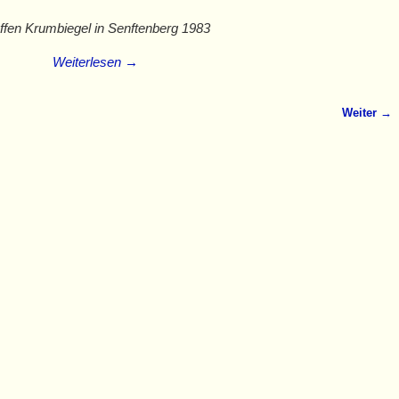
ffen Krumbiegel in Senftenberg 1983
Weiterlesen →
Weiter →