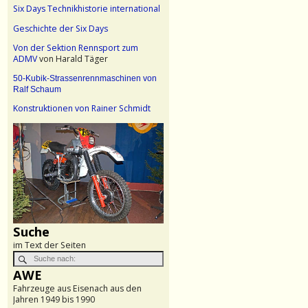
Six Days Technikhistorie international
Geschichte der Six Days
Von der Sektion Rennsport zum
ADMV
von Harald Täger
50-Kubik-Strassenrennmaschinen von
Ralf Schaum
Konstruktionen von Rainer Schmidt
Suche
im Text der Seiten
AWE
Fahrzeuge aus Eisenach aus den
Jahren 1949 bis 1990