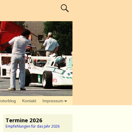
otorblog
Kontakt
Impressum
Termine 2026
Empfehlungen für das Jahr 2026