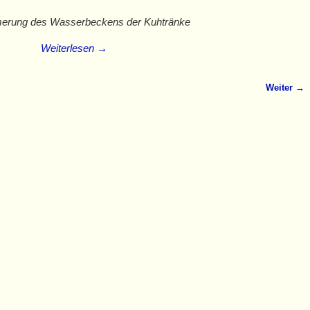
erung des Wasserbeckens der Kuhtränke
Weiterlesen →
Weiter →