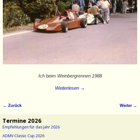
Ich beim Weinbergrennen 1988
Weiterlesen →
← Zurück
Weiter →
Bilder-Navigation
Termine 2026
Empfehlungen für das Jahr 2026
ADMV Classic Cup 20
26