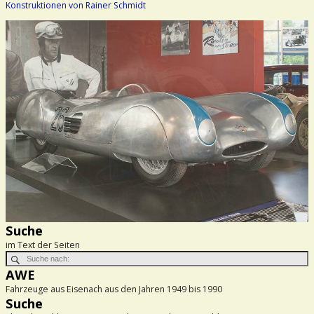
Konstruktionen von Rainer Schmidt
Suche
im Text der Seiten
AWE
Fahrzeuge aus Eisenach aus den Jahren 1949 bis 1990
Suche