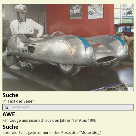
Suche
im Text der Seiten
AWE
Fahrzeuge aus Eisenach aus den Jahren 1949 bis 1990
Suche
über die Schlagwörter nur in den Posts des "Motorblog"