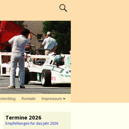
otorblog
Kontakt
Impressum
Termine 2026
Empfehlungen für das Jahr 2026