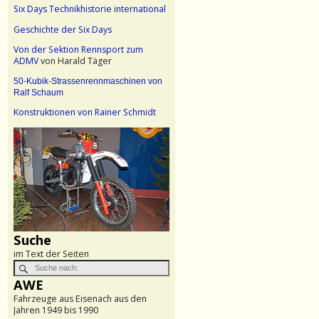
Six Days Technikhistorie international
Geschichte der Six Days
Von der Sektion Rennsport zum
ADMV
von Harald Täger
50-Kubik-Strassenrennmaschinen von
Ralf Schaum
Konstruktionen von Rainer Schmidt
Suche
im Text der Seiten
AWE
Fahrzeuge aus Eisenach aus den
Jahren 1949 bis 1990