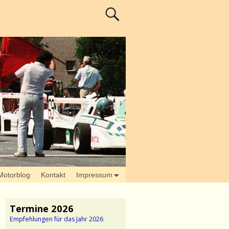
Motorblog
Kontakt
Impressum
Termine 2026
Empfehlungen für das Jahr 2026