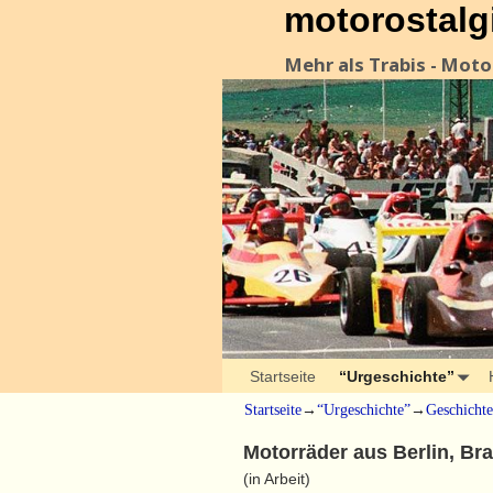
motorostalg
Mehr als Trabis - Mot
Startseite
“Urgeschichte”
Startseite
→
“Urgeschichte”
→
Geschichte
Motorräder aus Berlin, 
(in Arbeit)