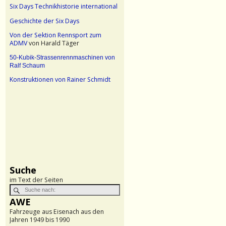
Six Days Technikhistorie international
Geschichte der Six Days
Von der Sektion Rennsport zum
ADMV
von Harald Täger
50-Kubik-Strassenrennmaschinen von
Ralf Schaum
Konstruktionen von Rainer Schmidt
Suche
im Text der Seiten
AWE
Fahrzeuge aus Eisenach aus den
Jahren 1949 bis 1990