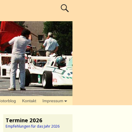
otorblog
Kontakt
Impressum
Termine 2026
Empfehlungen für das Jahr 2026