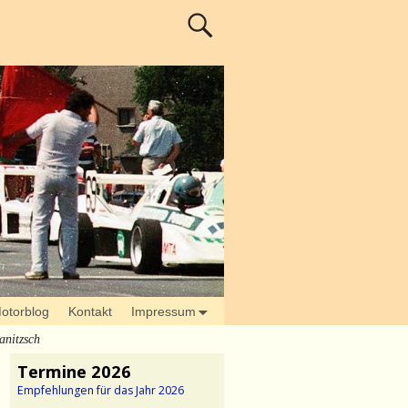
otorblog
Kontakt
Impressum
anitzsch
Termine 2026
Empfehlungen für das Jahr 2026