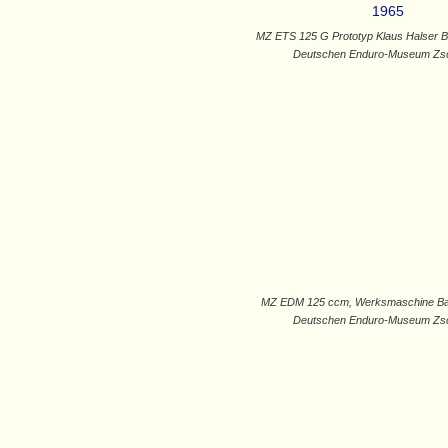
MZ ETS 125 G Prototyp Klaus Halser B
Deutschen Enduro-Museum Zs
MZ EDM 125 ccm, Werksmaschine Bau
Deutschen Enduro-Museum Zs