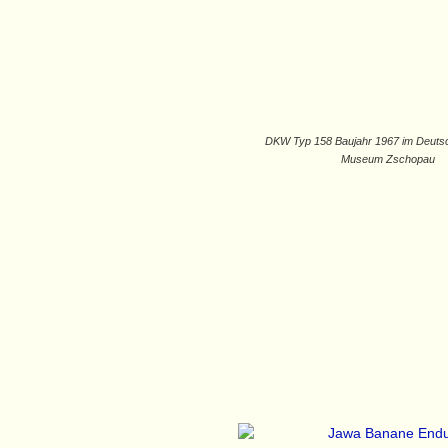
DKW Typ 158 Baujahr 1967 im Deuts
Museum Zschopau