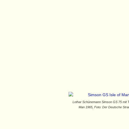
Lothar Schünemann Simson GS 75 mit Tel
Man 1965, Foto: Der Deutsche Str