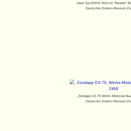
Jawa Typ 654/02 402ccm “Banane” Ba
Deutschen Enduro-Museum Zs
Zündapp GS 75 Werks-Motorrad Bau
Deutschen Enduro-Museum Zs