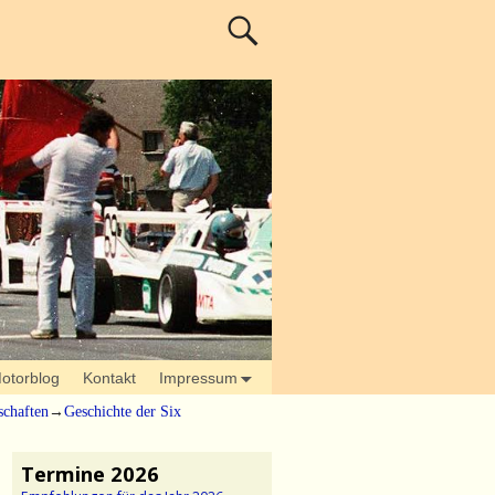
otorblog
Kontakt
Impressum
schaften
→
Geschichte der Six
Termine 2026