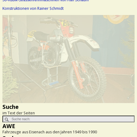
50-Kubik-Strassenrennmaschinen von Ralf Schaum
Konstruktionen von Rainer Schmidt
Suche
im Text der Seiten
AWE
Fahrzeuge aus Eisenach aus den Jahren 1949 bis 1990