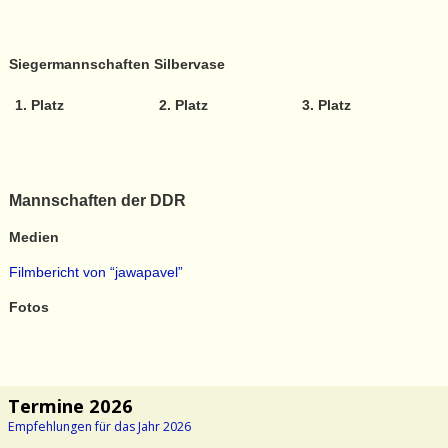
Siegermannschaften Silbervase
1. Platz
2. Platz
3. Platz
Mannschaften der DDR
Medien
Filmbericht von “jawapavel”
Fotos
Termine 2026
Empfehlungen für das Jahr 2026