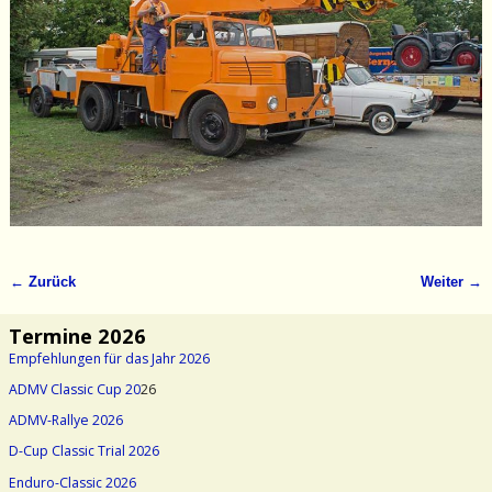
← Zurück
Weiter →
Bilder-Navigation
Termine 2026
Empfehlungen für das Jahr 2026
ADMV Classic Cup 20
26
ADMV-Rallye 2026
D-Cup Classic Trial 2026
Enduro-Classic 2026