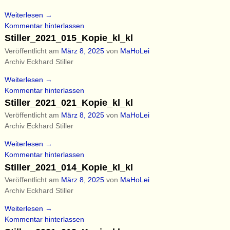
Weiterlesen →
Kommentar hinterlassen
Stiller_2021_015_Kopie_kl_kl
Veröffentlicht am
März 8, 2025
von
MaHoLei
Archiv Eckhard Stiller
Weiterlesen →
Kommentar hinterlassen
Stiller_2021_021_Kopie_kl_kl
Veröffentlicht am
März 8, 2025
von
MaHoLei
Archiv Eckhard Stiller
Weiterlesen →
Kommentar hinterlassen
Stiller_2021_014_Kopie_kl_kl
Veröffentlicht am
März 8, 2025
von
MaHoLei
Archiv Eckhard Stiller
Weiterlesen →
Kommentar hinterlassen