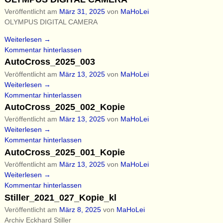
Veröffentlicht am
März 31, 2025
von
MaHoLei
OLYMPUS DIGITAL CAMERA
Weiterlesen →
Kommentar hinterlassen
AutoCross_2025_003
Veröffentlicht am
März 13, 2025
von
MaHoLei
Weiterlesen →
Kommentar hinterlassen
AutoCross_2025_002_Kopie
Veröffentlicht am
März 13, 2025
von
MaHoLei
Weiterlesen →
Kommentar hinterlassen
AutoCross_2025_001_Kopie
Veröffentlicht am
März 13, 2025
von
MaHoLei
Weiterlesen →
Kommentar hinterlassen
Stiller_2021_027_Kopie_kl
Veröffentlicht am
März 8, 2025
von
MaHoLei
Archiv Eckhard Stiller