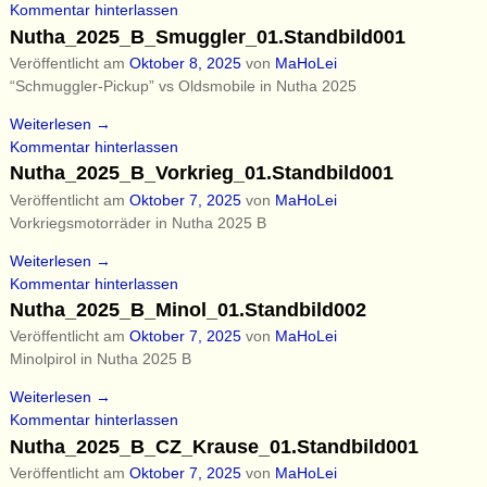
Kommentar hinterlassen
Nutha_2025_B_Smuggler_01.Standbild001
Veröffentlicht am
Oktober 8, 2025
von
MaHoLei
“Schmuggler-Pickup” vs Oldsmobile in Nutha 2025
Weiterlesen →
Kommentar hinterlassen
Nutha_2025_B_Vorkrieg_01.Standbild001
Veröffentlicht am
Oktober 7, 2025
von
MaHoLei
Vorkriegsmotorräder in Nutha 2025 B
Weiterlesen →
Kommentar hinterlassen
Nutha_2025_B_Minol_01.Standbild002
Veröffentlicht am
Oktober 7, 2025
von
MaHoLei
Minolpirol in Nutha 2025 B
Weiterlesen →
Kommentar hinterlassen
Nutha_2025_B_CZ_Krause_01.Standbild001
Veröffentlicht am
Oktober 7, 2025
von
MaHoLei