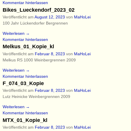
Kommentar hinterlassen
Bikes_Lueckendorf_2023_02
Veröffentlicht am
August 12, 2023
von
MaHoLei
100 Jahr Lückendorfer Bergrennen
Weiterlesen →
Kommentar hinterlassen
Melkus_01_Kopie_kl
Veröffentlicht am
Februar 8, 2023
von
MaHoLei
Melkus RS 1000 Weinbergrennen 2009
Weiterlesen →
Kommentar hinterlassen
F_074_03_Kopie
Veröffentlicht am
Februar 8, 2023
von
MaHoLei
Lutz Heinicke Weinbergrennen 2009
Weiterlesen →
Kommentar hinterlassen
MTX_01_Kopie_kl
Veröffentlicht am
Februar 8, 2023
von
MaHoLei