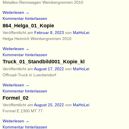
Metallex-Rennwagen Weinbergrennen 2010
Weiterlesen →
Kommentar hinterlassen
864_Helga_01_Kopie
Veröffentlicht am
Februar 8, 2023
von
MaHoLei
Helga Heinrich Weinbergrennen 2010
Weiterlesen →
Kommentar hinterlassen
Truck_01_Standbild001_Kopie_kl
Veröffentlicht am
August 17, 2022
von
MaHoLei
Offroad-Truck in Lueckendorf
Weiterlesen →
Kommentar hinterlassen
Formel_02
Veröffentlicht am
August 15, 2022
von
MaHoLei
Formel E 1300 MT 77
Weiterlesen →
Kommentar hinterlassen