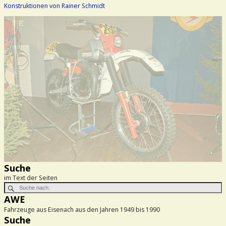
Konstruktionen von Rainer Schmidt
Suche
im Text der Seiten
AWE
Fahrzeuge aus Eisenach aus den Jahren 1949 bis 1990
Suche