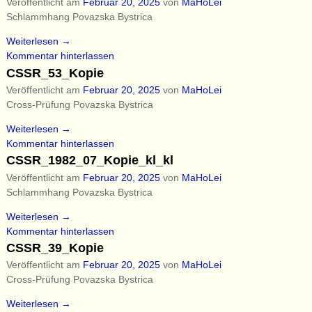
Veröffentlicht am
Februar 20, 2025
von
MaHoLei
Schlammhang Povazska Bystrica
Weiterlesen →
Kommentar hinterlassen
CSSR_53_Kopie
Veröffentlicht am
Februar 20, 2025
von
MaHoLei
Cross-Prüfung Povazska Bystrica
Weiterlesen →
Kommentar hinterlassen
CSSR_1982_07_Kopie_kl_kl
Veröffentlicht am
Februar 20, 2025
von
MaHoLei
Schlammhang Povazska Bystrica
Weiterlesen →
Kommentar hinterlassen
CSSR_39_Kopie
Veröffentlicht am
Februar 20, 2025
von
MaHoLei
Cross-Prüfung Povazska Bystrica
Weiterlesen →