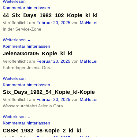
Weiterlesen →
Kommentar hinterlassen
44_Six_Days_1982_102_Kopie_kl_kl
Veröffentlicht am
Februar 20, 2025
von
MaHoLei
In der Service-Zone
Weiterlesen →
Kommentar hinterlassen
JelenaGora05_Kopie_kl_kl
Veröffentlicht am
Februar 20, 2025
von
MaHoLei
Fahrerlager Jelenia Gora
Weiterlesen →
Kommentar hinterlassen
Six_Days_1982_54_Kopie_kl-Kopie
Veröffentlicht am
Februar 20, 2025
von
MaHoLei
Wasserdurchfahrt Jelenia Gora
Weiterlesen →
Kommentar hinterlassen
CSSR_1982_08-Kopie_2_kl_kl