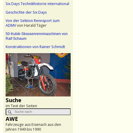
Six Days Technikhistorie international
Geschichte der Six Days
Von der Sektion Rennsport zum
ADMV
von Harald Täger
50-Kubik-Strassenrennmaschinen von
Ralf Schaum
Konstruktionen von Rainer Schmidt
Suche
im Text der Seiten
AWE
Fahrzeuge aus Eisenach aus den
Jahren 1949 bis 1990