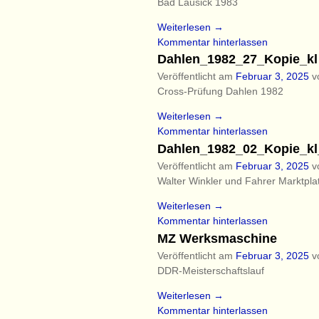
Bad Lausick 1983
Weiterlesen →
Kommentar hinterlassen
Dahlen_1982_27_Kopie_kl
Veröffentlicht am
Februar 3, 2025
v
Cross-Prüfung Dahlen 1982
Weiterlesen →
Kommentar hinterlassen
Dahlen_1982_02_Kopie_kl
Veröffentlicht am
Februar 3, 2025
v
Walter Winkler und Fahrer Marktpl
Weiterlesen →
Kommentar hinterlassen
MZ Werksmaschine
Veröffentlicht am
Februar 3, 2025
v
DDR-Meisterschaftslauf
Weiterlesen →
Kommentar hinterlassen