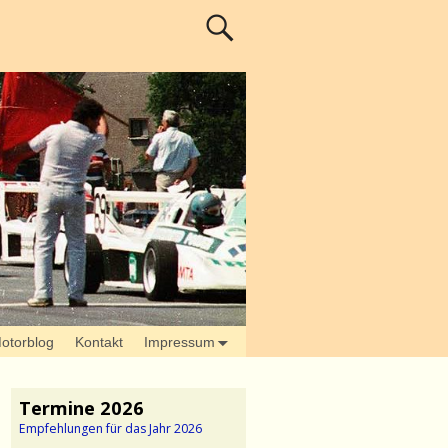
otorblog
Kontakt
Impressum
Termine 2026
Empfehlungen für das Jahr 2026