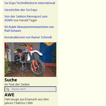
Six Days Technikhistorie international
Geschichte der Six Days
Von der Sektion Rennsport zum
ADMV
von Harald Täger
50-Kubik-Strassenrennmaschinen von
Ralf Schaum
Konstruktionen von Rainer Schmidt
Suche
im Text der Seiten
AWE
Fahrzeuge aus Eisenach aus den
Jahren 1949 bis 1990