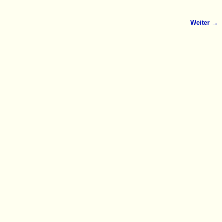
Weiter →