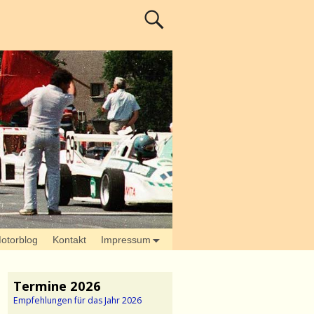
otorblog
Kontakt
Impressum
Termine 2026
Empfehlungen für das Jahr 2026