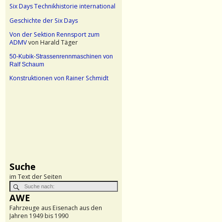
Six Days Technikhistorie international
Geschichte der Six Days
Von der Sektion Rennsport zum
ADMV
von Harald Täger
50-Kubik-Strassenrennmaschinen von
Ralf Schaum
Konstruktionen von Rainer Schmidt
Suche
im Text der Seiten
AWE
Fahrzeuge aus Eisenach aus den
Jahren 1949 bis 1990