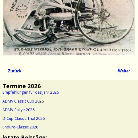
← Zurück
Weiter →
Bilder-Navigation
Termine 2026
Empfehlungen für das Jahr 2026
ADMV Classic Cup 20
26
ADMV-Rallye 2026
D-Cup Classic Trial 2026
Enduro-Classic 2026
letzte Beiträge: