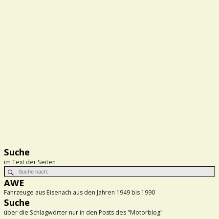
Suche
im Text der Seiten
AWE
Fahrzeuge aus Eisenach aus den Jahren 1949 bis 1990
Suche
über die Schlagwörter nur in den Posts des "Motorblog"