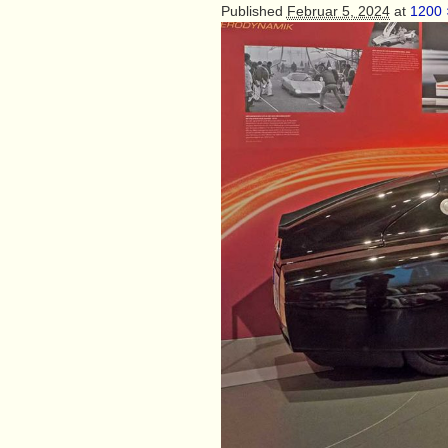
Published
Februar 5, 2024
at
1200 