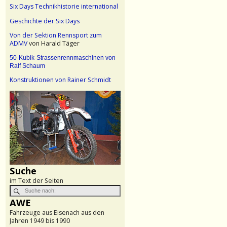
Six Days Technikhistorie international
Geschichte der Six Days
Von der Sektion Rennsport zum
ADMV
von Harald Täger
50-Kubik-Strassenrennmaschinen von
Ralf Schaum
Konstruktionen von Rainer Schmidt
Suche
im Text der Seiten
AWE
Fahrzeuge aus Eisenach aus den
Jahren 1949 bis 1990