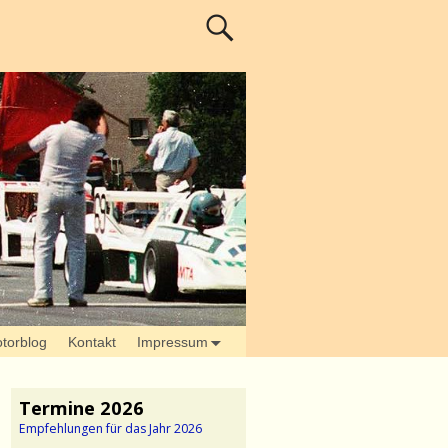
torblog
Kontakt
Impressum
Termine 2026
Empfehlungen für das Jahr 2026