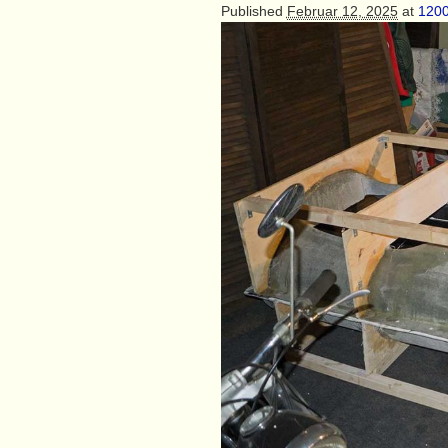
Published
Februar 12, 2025
at
1200