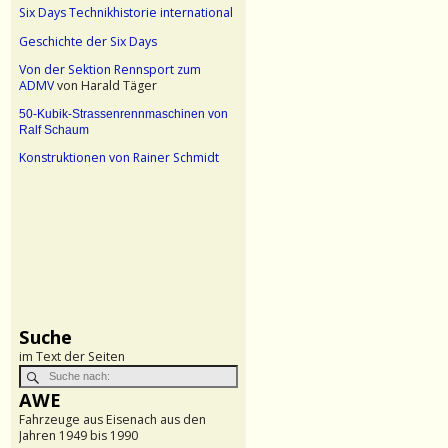
Six Days Technikhistorie international
Geschichte der Six Days
Von der Sektion Rennsport zum
ADMV
von Harald Täger
50-Kubik-Strassenrennmaschinen von
Ralf Schaum
Konstruktionen von Rainer Schmidt
Suche
im Text der Seiten
AWE
Fahrzeuge aus Eisenach aus den
Jahren 1949 bis 1990