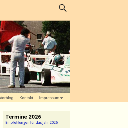
torblog
Kontakt
Impressum
Termine 2026
Empfehlungen für das Jahr 2026