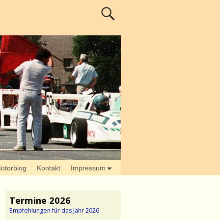
otorblog
Kontakt
Impressum
Termine 2026
Empfehlungen für das Jahr 2026