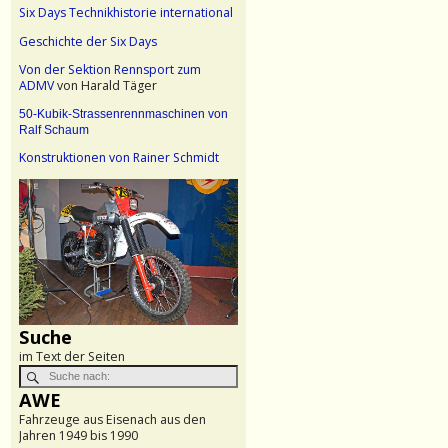
Six Days Technikhistorie international
Geschichte der Six Days
Von der Sektion Rennsport zum
ADMV
von Harald Täger
50-Kubik-Strassenrennmaschinen von
Ralf Schaum
Konstruktionen von Rainer Schmidt
Suche
im Text der Seiten
AWE
Fahrzeuge aus Eisenach aus den
Jahren 1949 bis 1990