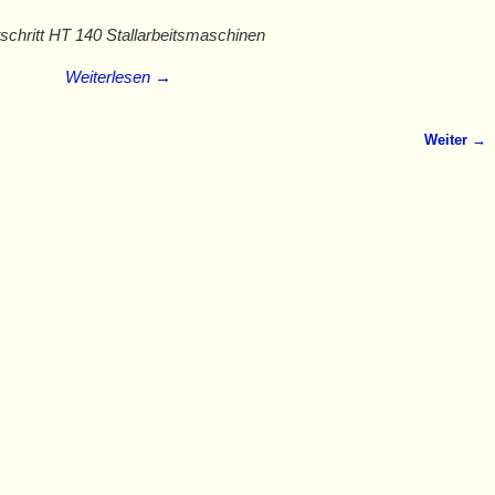
tschritt HT 140 Stallarbeitsmaschinen
Weiterlesen →
Weiter →