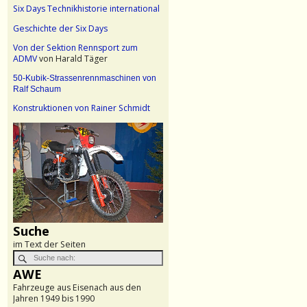
Six Days Technikhistorie international
Geschichte der Six Days
Von der Sektion Rennsport zum
ADMV
von Harald Täger
50-Kubik-Strassenrennmaschinen von
Ralf Schaum
Konstruktionen von Rainer Schmidt
Suche
im Text der Seiten
AWE
Fahrzeuge aus Eisenach aus den
Jahren 1949 bis 1990