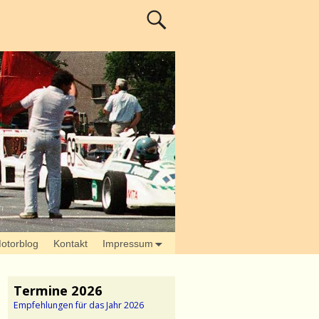
otorblog
Kontakt
Impressum
Termine 2026
Empfehlungen für das Jahr 2026