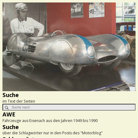
Suche
im Text der Seiten
AWE
Fahrzeuge aus Eisenach aus den Jahren 1949 bis 1990
Suche
über die Schlagwörter nur in den Posts des "Motorblog"