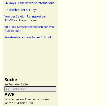
Six Days Technikhistorie international
Geschichte der Six Days
Von der Sektion Rennsport zum
ADMV
von Harald Täger
50-Kubik-Strassenrennmaschinen von
Ralf Schaum
Konstruktionen von Rainer Schmidt
Suche
im Text der Seiten
AWE
Fahrzeuge aus Eisenach aus den
Jahren 1949 bis 1990