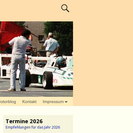
otorblog
Kontakt
Impressum
Termine 2026
Empfehlungen für das Jahr 2026