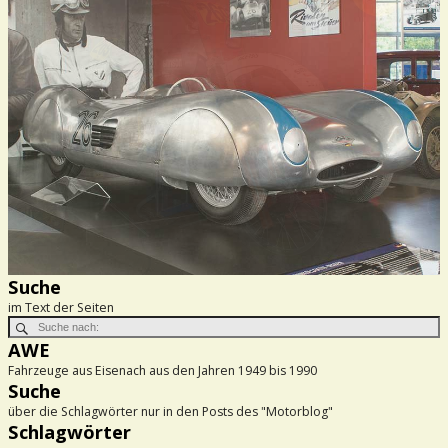
Suche
im Text der Seiten
AWE
Fahrzeuge aus Eisenach aus den Jahren 1949 bis 1990
Suche
über die Schlagwörter nur in den Posts des "Motorblog"
Schlagwörter