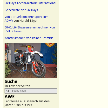
Six Days Technikhistorie international
Geschichte der Six Days
Von der Sektion Rennsport zum
ADMV
von Harald Täger
50-Kubik-Strassenrennmaschinen von
Ralf Schaum
Konstruktionen von Rainer Schmidt
Suche
im Text der Seiten
AWE
Fahrzeuge aus Eisenach aus den
Jahren 1949 bis 1990