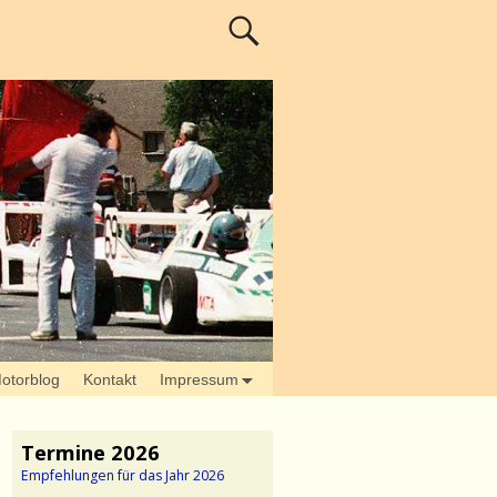
otorblog
Kontakt
Impressum
Termine 2026
Empfehlungen für das Jahr 2026