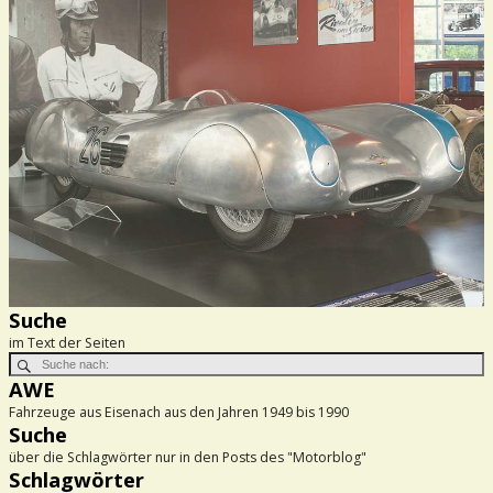
Suche
im Text der Seiten
AWE
Fahrzeuge aus Eisenach aus den Jahren 1949 bis 1990
Suche
über die Schlagwörter nur in den Posts des "Motorblog"
Schlagwörter