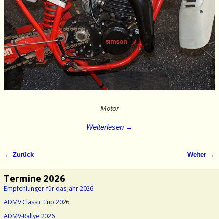
Motor
Weiterlesen →
← Zurück
Weiter →
Bilder-Navigation
Termine 2026
Empfehlungen für das Jahr 2026
ADMV Classic Cup 20
26
ADMV-Rallye 2026