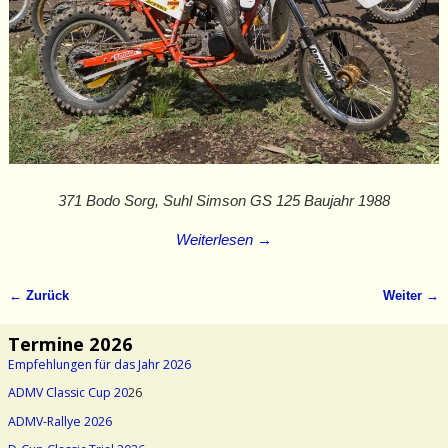
371 Bodo Sorg, Suhl Simson GS 125 Baujahr 1988
Weiterlesen →
← Zurück
Weiter →
Bilder-Navigation
Termine 2026
Empfehlungen für das Jahr 2026
ADMV Classic Cup 20
26
ADMV-Rallye 2026