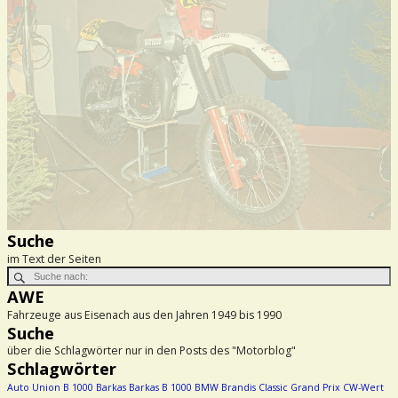
Suche
im Text der Seiten
AWE
Fahrzeuge aus Eisenach aus den Jahren 1949 bis 1990
Suche
über die Schlagwörter nur in den Posts des "Motorblog"
Schlagwörter
Auto Union
B 1000
Barkas
Barkas B 1000
BMW
Brandis
Classic Grand Prix
CW-Wert