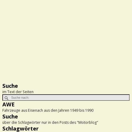
Suche
im Text der Seiten
AWE
Fahrzeuge aus Eisenach aus den Jahren 1949 bis 1990
Suche
über die Schlagwörter nur in den Posts des "Motorblog"
Schlagwörter