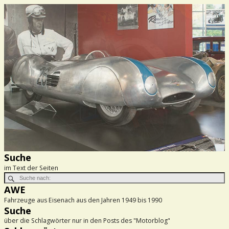
Suche
im Text der Seiten
AWE
Fahrzeuge aus Eisenach aus den Jahren 1949 bis 1990
Suche
über die Schlagwörter nur in den Posts des "Motorblog"