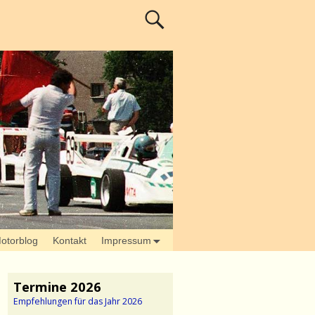
otorblog
Kontakt
Impressum
Termine 2026
Empfehlungen für das Jahr 2026