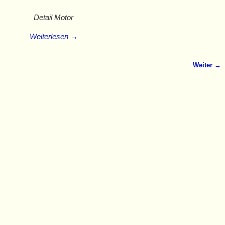
Detail Motor
Weiterlesen →
Weiter →