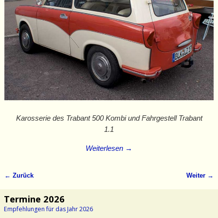
Karosserie des Trabant 500 Kombi und Fahrgestell Trabant
1.1
Weiterlesen →
← Zurück
Weiter →
Bilder-Navigation
Termine 2026
Empfehlungen für das Jahr 2026