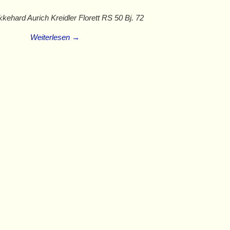
kehard Aurich Kreidler Florett RS 50 Bj. 72
Weiterlesen →