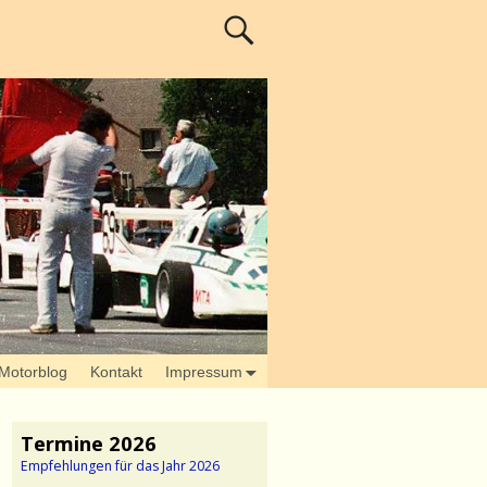
Motorblog
Kontakt
Impressum
Termine 2026
Empfehlungen für das Jahr 2026