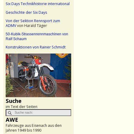
Six Days Technikhistorie international
Geschichte der Six Days
Von der Sektion Rennsport zum
ADMV
von Harald Täger
50-Kubik-Strassenrennmaschinen von
Ralf Schaum
Konstruktionen von Rainer Schmidt
Suche
im Text der Seiten
AWE
Fahrzeuge aus Eisenach aus den
Jahren 1949 bis 1990