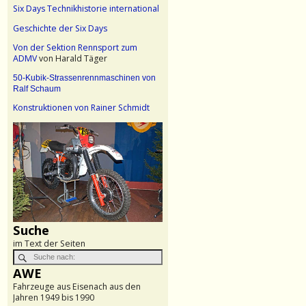
Six Days Technikhistorie international
Geschichte der Six Days
Von der Sektion Rennsport zum
ADMV
von Harald Täger
50-Kubik-Strassenrennmaschinen von
Ralf Schaum
Konstruktionen von Rainer Schmidt
Suche
im Text der Seiten
AWE
Fahrzeuge aus Eisenach aus den
Jahren 1949 bis 1990