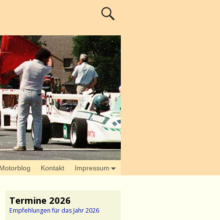
Motorblog
Kontakt
Impressum
Termine 2026
Empfehlungen für das Jahr 2026