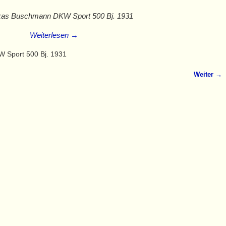
kas Buschmann DKW Sport 500 Bj. 1931
Weiterlesen →
 Sport 500 Bj. 1931
Weiter →